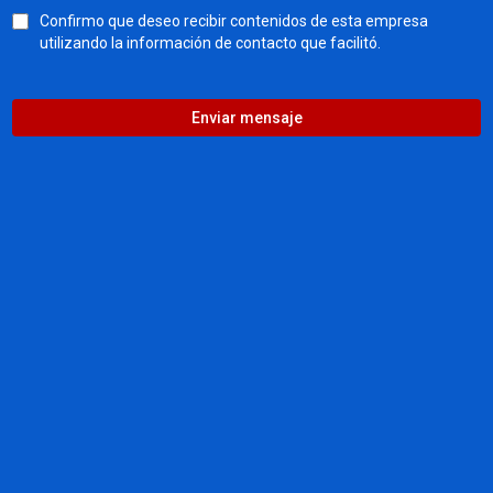
Confirmo que deseo recibir contenidos de esta empresa
utilizando la información de contacto que facilitó.
Enviar mensaje