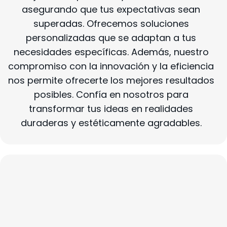
asegurando que tus expectativas sean
superadas. Ofrecemos soluciones
personalizadas que se adaptan a tus
necesidades específicas. Además, nuestro
compromiso con la innovación y la eficiencia
nos permite ofrecerte los mejores resultados
posibles. Confía en nosotros para
transformar tus ideas en realidades
duraderas y estéticamente agradables.
Especialidades En