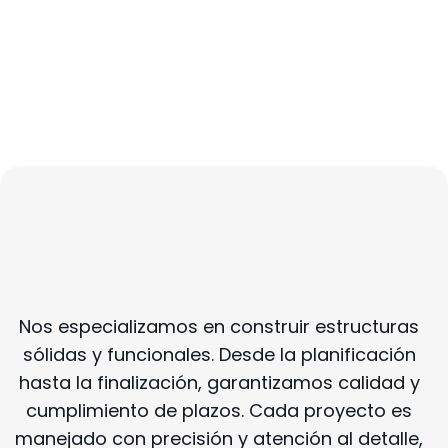
Servicios De Construcción
Nos especializamos en construir estructuras
sólidas y funcionales. Desde la planificación
hasta la finalización, garantizamos calidad y
cumplimiento de plazos. Cada proyecto es
manejado con precisión y atención al detalle,