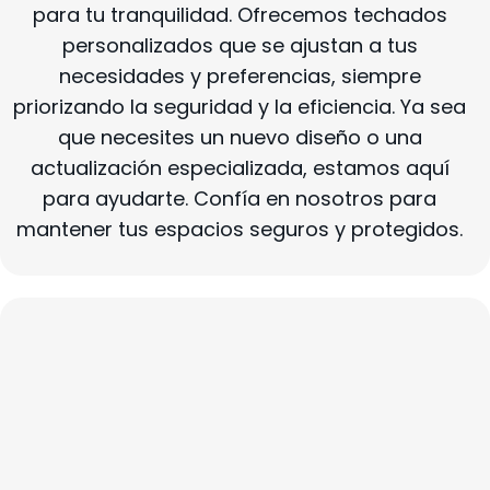
para tu tranquilidad. Ofrecemos techados
personalizados que se ajustan a tus
necesidades y preferencias, siempre
priorizando la seguridad y la eficiencia. Ya sea
que necesites un nuevo diseño o una
actualización especializada, estamos aquí
para ayudarte. Confía en nosotros para
mantener tus espacios seguros y protegidos.
Servicios Personalizados De
Techado: